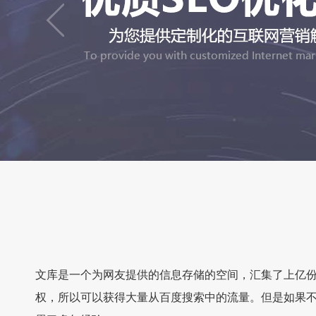
文库是一个为网友提供的信息存储的空间，汇集了上亿
权，所以可以获得大量从百度搜索中的流量。但是如果不