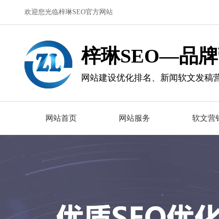
欢迎您光临梓琳SEO官方网站
梓琳SEO—品
网站建设优化排名、新闻软文发稿
网站首页
网站服务
软文营