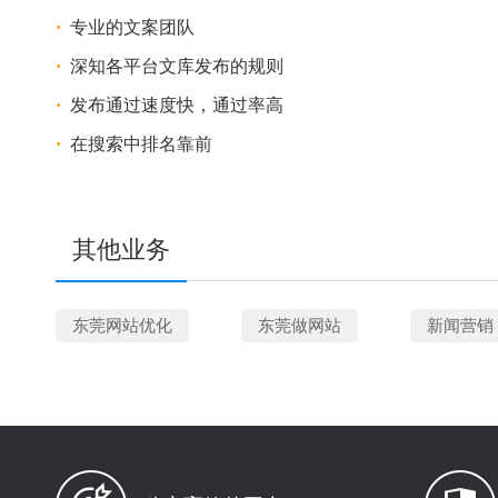
·
专业的文案团队
·
深知各平台文库发布的规则
·
发布通过速度快，通过率高
·
在搜索中排名靠前
其他业务
东莞网站优化
东莞做网站
新闻营销