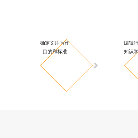
确定文库写作
编辑
目的和标准
知识