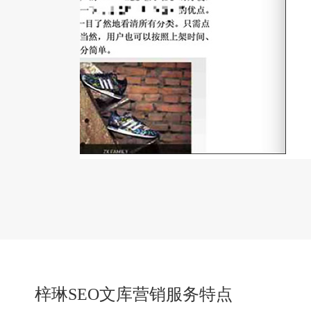
梓琳SEO文库营销服务特点