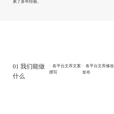
累了多年经验。
01 我们能做
·
各平台文库文案
·
各平台文库修改
撰写
发布
什么