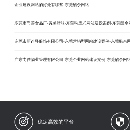
企业建设网站的好处有哪些-东莞酷余网络
东莞市尚善食品厂-黄弟腊味-东莞响应式网站建设案例-东莞酷余
东莞市新诠释服饰有限公司-东莞营销型网站建设案例-东莞酷余
广东尚佳物业管理有限公司-东莞企业网站建设案例-东莞酷余网
稳定高效的平台