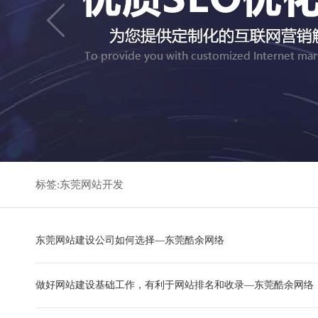
标签:东莞网站开发
东莞网站建设公司如何选择—东莞酷余网络
做好网站建设基础工作，有利于网站排名和收录—东莞酷余网络