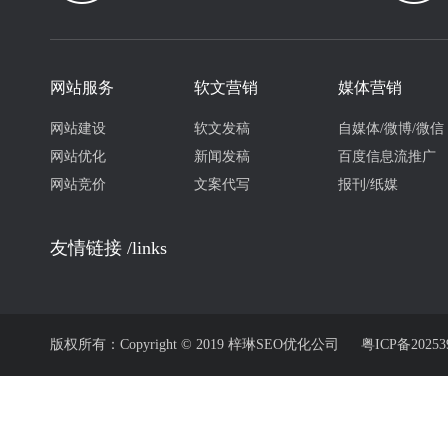
网站服务
软文营销
媒体营销
网站建设
软文发稿
自媒体/微博/微信
网站优化
新闻发稿
百度信息流推广
网站竞价
文案代写
报刊/纸媒
友情链接 /links
版权所有：Copyright © 2019 梓琳SEO优化公司
粤ICP备20253