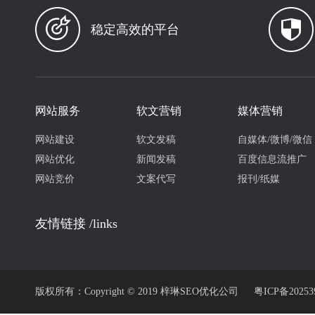
稳定高效的平台
网站服务
软文营销
媒体营销
网站建设
软文发稿
自媒体/微博/微信
网站优化
新闻发稿
百度信息流推广
网站竞价
文案代写
报刊/纸媒
友情链接 /links
版权所有：Copyright © 2019 梓琳SEO优化公司
粤ICP备20253