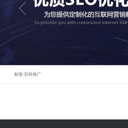
标签:百科推广